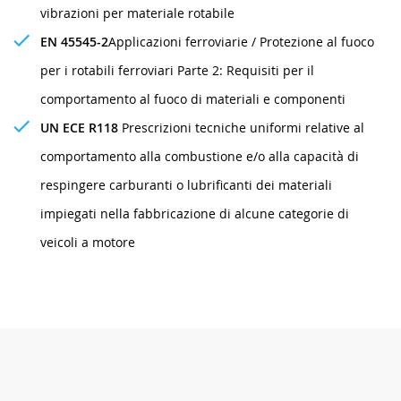
vibrazioni per materiale rotabile
EN 45545-2
Applicazioni ferroviarie / Protezione al fuoco
per i rotabili ferroviari Parte 2: Requisiti per il
comportamento al fuoco di materiali e componenti
UN ECE R118
Prescrizioni tecniche uniformi relative al
comportamento alla combustione e/o alla capacità di
respingere carburanti o lubrificanti dei materiali
impiegati nella fabbricazione di alcune categorie di
veicoli a motore