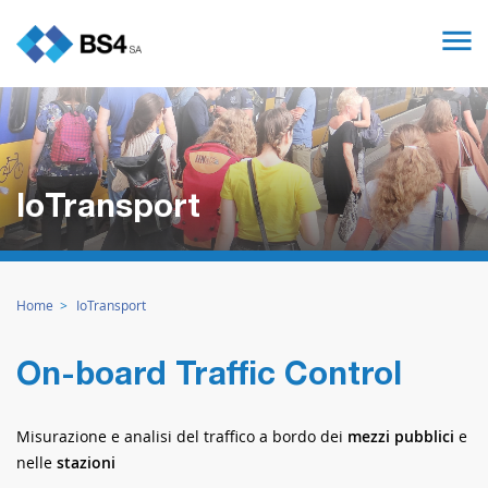
IoTransport
Home
IoTransport
On-board Traffic Control
Misurazione e analisi del traffico a bordo dei
mezzi pubblici
e
nelle
stazioni