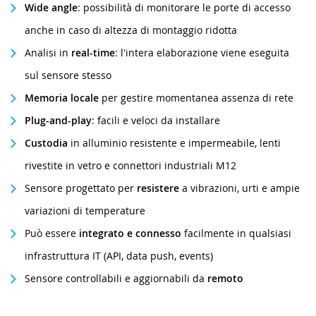
Wide angle
: possibilità di monitorare le porte di accesso
anche in caso di altezza di montaggio ridotta
Analisi in
real-time
: l'intera elaborazione viene eseguita
sul sensore stesso
Memoria locale
per gestire momentanea assenza di rete
Plug-and-play
: facili e veloci da installare
Custodia
in alluminio resistente e impermeabile, lenti
rivestite in vetro e connettori industriali M12
Sensore progettato per
resistere
a vibrazioni, urti e ampie
variazioni di temperature
Può essere
integrato e connesso
facilmente in qualsiasi
infrastruttura IT (API, data push, events)
Sensore controllabili e aggiornabili da
remoto