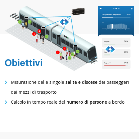
Obiettivi
Misurazione delle singole
salite e discese
dei passeggeri
dai mezzi di trasporto
Calcolo in tempo reale del
numero di persone
a bordo