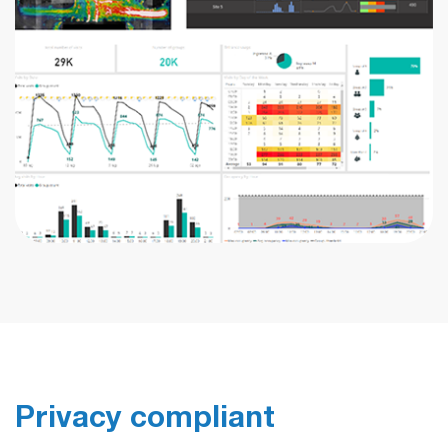
Privacy compliant