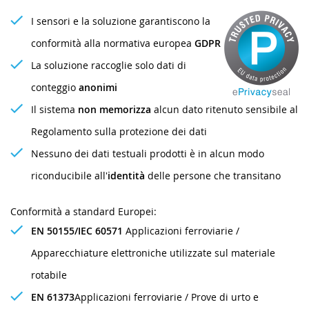
I sensori e la soluzione garantiscono la
conformità alla normativa europea
GDPR
La soluzione raccoglie solo dati di
conteggio
anonimi
Il sistema
non memorizza
alcun dato ritenuto sensibile al
Regolamento sulla protezione dei dati
Nessuno dei dati testuali prodotti è in alcun modo
riconducibile all'
identità
delle persone che transitano
Conformità a standard Europei:
EN 50155/IEC 60571
Applicazioni ferroviarie /
Apparecchiature elettroniche utilizzate sul materiale
rotabile
EN 61373
Applicazioni ferroviarie / Prove di urto e