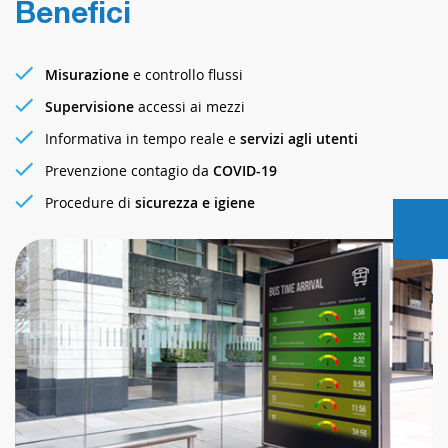
Benefici
Misurazione
e controllo flussi
Supervisione
accessi ai mezzi
Informativa in tempo reale e
servizi agli utenti
Prevenzione contagio da
COVID-19
Procedure di
sicurezza e igiene