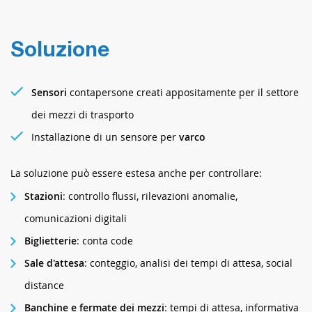
Soluzione
Sensori
contapersone creati appositamente per il settore
dei mezzi di trasporto
Installazione di un sensore per
varco
La soluzione può essere estesa anche per controllare:
Stazioni
: controllo flussi, rilevazioni anomalie,
comunicazioni digitali
Biglietterie
: conta code
Sale d'attesa
: conteggio, analisi dei tempi di attesa, social
distance
Banchine e fermate dei mezzi
: tempi di attesa, informativa