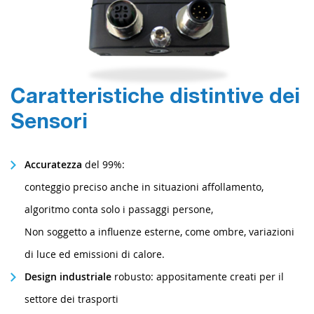
Caratteristiche distintive dei
Sensori
Accuratezza
del 99%:
conteggio preciso anche in situazioni affollamento,
algoritmo conta solo i passaggi persone,
Non soggetto a influenze esterne, come ombre, variazioni
di luce ed emissioni di calore.
Design industriale
robusto: appositamente creati per il
settore dei trasporti