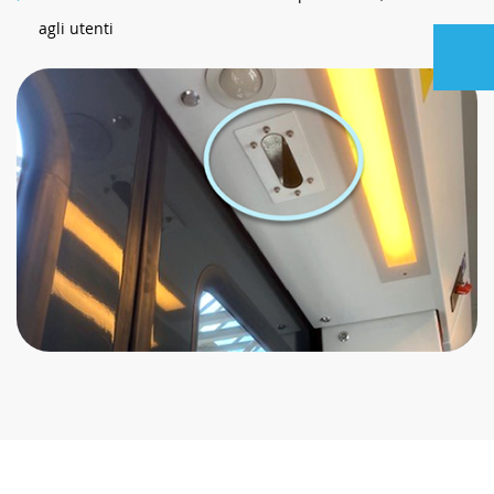
agli utenti